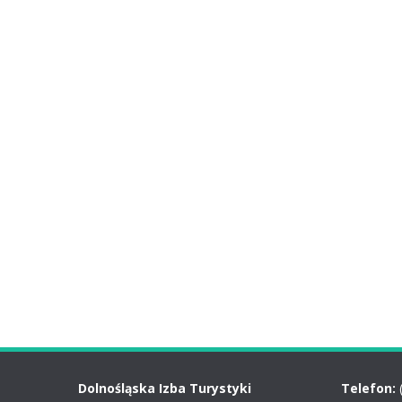
Dolnośląska Izba Turystyki
Telefon: