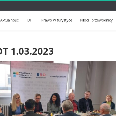
Aktualności
DIT
Prawo w turystyce
Piloci i przewodnicy
T 1.03.2023