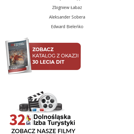
Zbigniew Łabaz
Aleksander Sobera
Edward Bieleńko