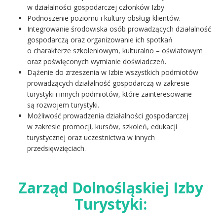
w działalności gospodarczej członków Izby
Podnoszenie poziomu i kultury obsługi klientów.
Integrowanie środowiska osób prowadzących działalność
gospodarczą oraz organizowanie ich spotkań
o charakterze szkoleniowym, kulturalno – oświatowym
oraz poświęconych wymianie doświadczeń.
Dążenie do zrzeszenia w Izbie wszystkich podmiotów
prowadzących działalność gospodarczą w zakresie
turystyki i innych podmiotów, które zainteresowane
są rozwojem turystyki.
Możliwość prowadzenia działalności gospodarczej
w zakresie promocji, kursów, szkoleń, edukacji
turystycznej oraz uczestnictwa w innych
przedsięwzięciach.
Zarząd Dolnośląskiej Izby
Turystyki: