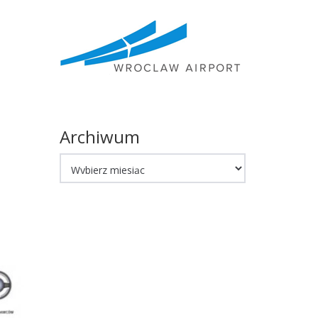
Archiwum
Archiwum