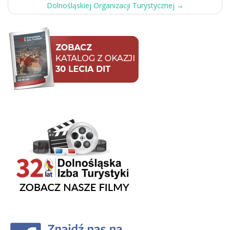
Dolnośląskiej Organizacji Turystycznej
→