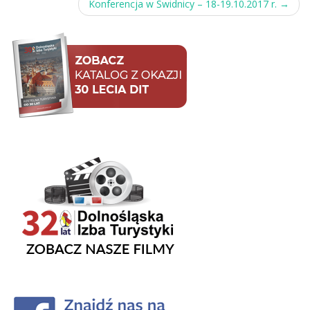
navigation
Konferencja w Świdnicy – 18-19.10.2017 r.
→