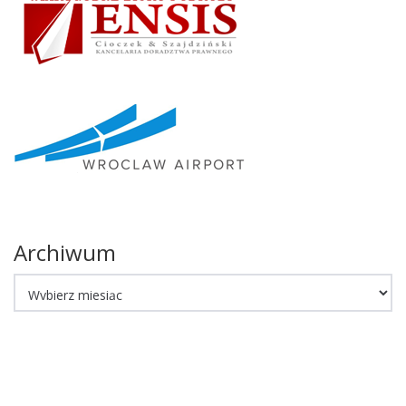
Archiwum
Archiwum