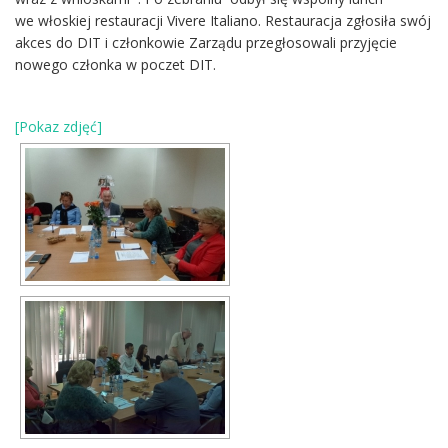
we włoskiej restauracji Vivere Italiano. Restauracja zgłosiła swój
akces do DIT i członkowie Zarządu przegłosowali przyjęcie
nowego członka w poczet DIT.
[Pokaz zdjęć]