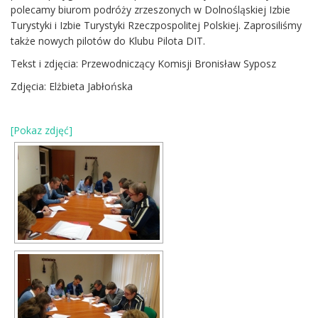
polecamy biurom podróży zrzeszonych w Dolnośląskiej Izbie
Turystyki i Izbie Turystyki Rzeczpospolitej Polskiej. Zaprosiliśmy
także nowych pilotów do Klubu Pilota DIT.
Tekst i zdjęcia: Przewodniczący Komisji Bronisław Syposz
Zdjęcia: Elżbieta Jabłońska
[Pokaz zdjęć]