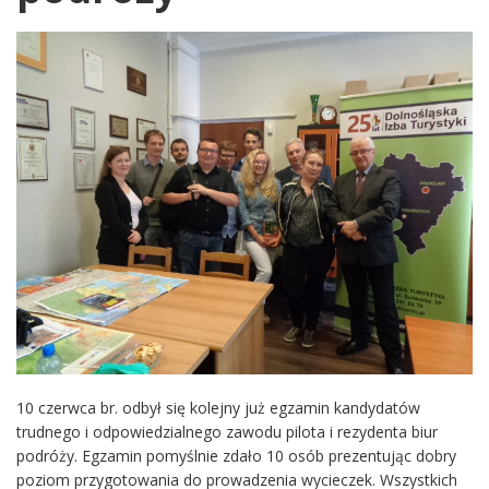
10 czerwca br. odbył się kolejny już egzamin kandydatów
trudnego i odpowiedzialnego zawodu pilota i rezydenta biur
podróży. Egzamin pomyślnie zdało 10 osób prezentując dobry
poziom przygotowania do prowadzenia wycieczek. Wszystkich