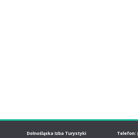
Dolnośląska Izba Turystyki
Telefon: