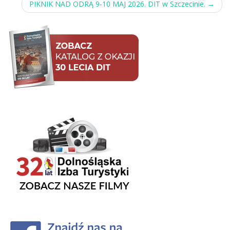
navigation
PIKNIK NAD ODRĄ 9-10 MAJ 2026. DIT w Szczecinie.
→