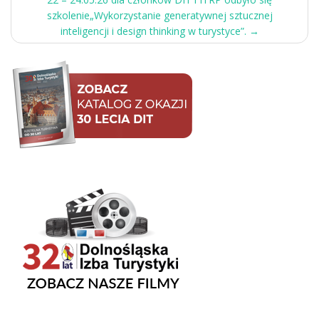
szkolenie„Wykorzystanie generatywnej sztucznej
inteligencji i design thinking w turystyce”.
→