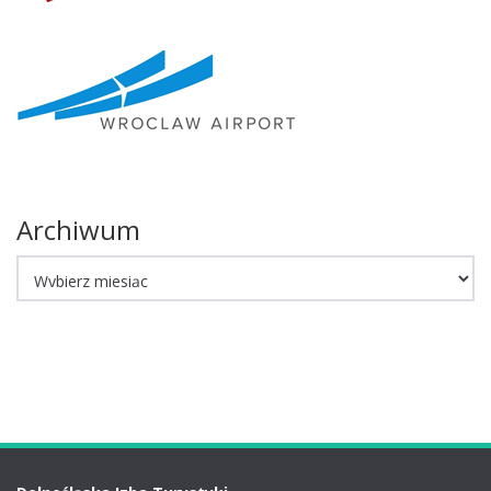
Archiwum
Archiwum