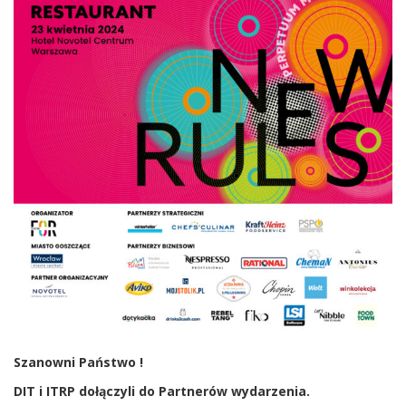
Szanowni Państwo !
DIT i ITRP dołączyli do Partnerów wydarzenia.