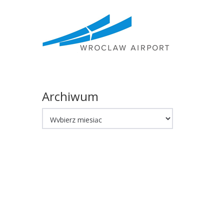
Archiwum
Archiwum