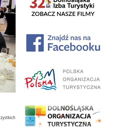
zystkich