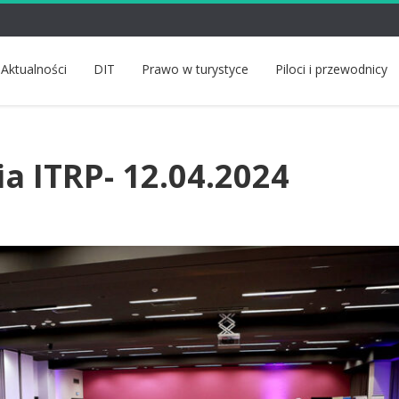
Aktualności
DIT
Prawo w turystyce
Piloci i przewodnicy
ia ITRP- 12.04.2024