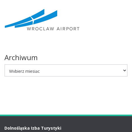
Archiwum
Archiwum
Dolnośląska Izba Turystyki