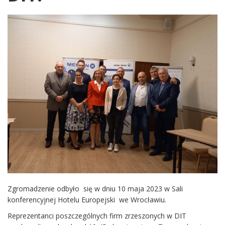
Zgromadzenie odbyło się w dniu 10 maja 2023 w Sali
konferencyjnej Hotelu Europejski we Wrocławiu.
Reprezentanci poszczególnych firm zrzeszonych w DIT