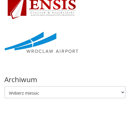
Archiwum
Archiwum