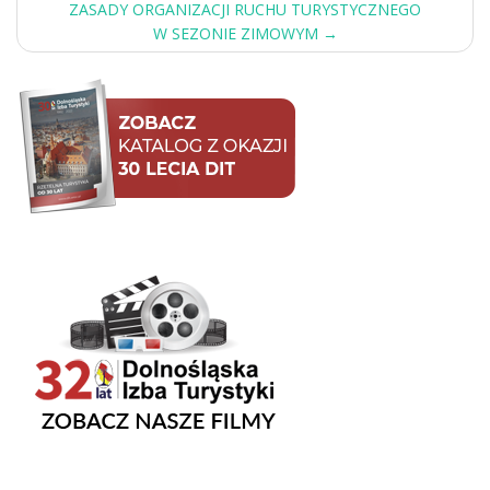
ZASADY ORGANIZACJI RUCHU TURYSTYCZNEGO
W SEZONIE ZIMOWYM
→