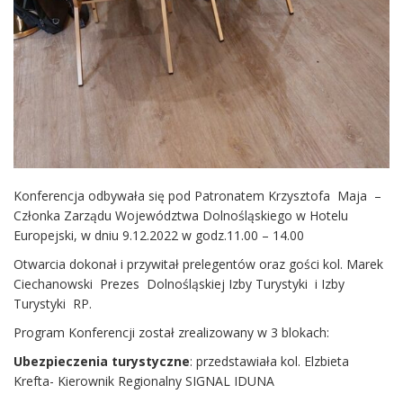
Konferencja odbywała się pod Patronatem Krzysztofa Maja –
Członka Zarządu Województwa Dolnośląskiego w Hotelu
Europejski, w dniu 9.12.2022 w godz.11.00 – 14.00
Otwarcia dokonał i przywitał prelegentów oraz gości kol. Marek
Ciechanowski Prezes Dolnośląskiej Izby Turystyki i Izby
Turystyki RP.
Program Konferencji został zrealizowany w 3 blokach:
Ubezpieczenia turystyczne
: przedstawiała kol. Elzbieta
Krefta- Kierownik Regionalny SIGNAL IDUNA