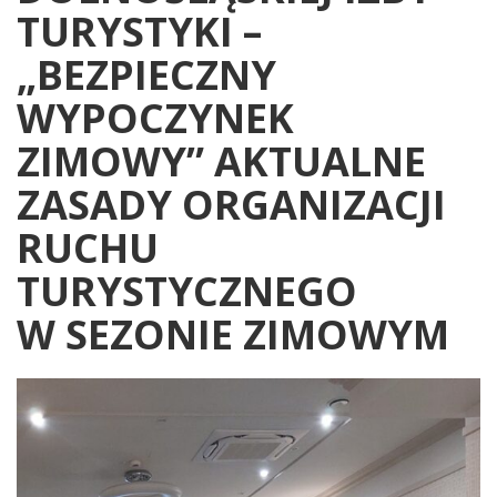
TURYSTYKI –
„BEZPIECZNY
WYPOCZYNEK
ZIMOWY” AKTUALNE
ZASADY ORGANIZACJI
RUCHU
TURYSTYCZNEGO
W SEZONIE ZIMOWYM