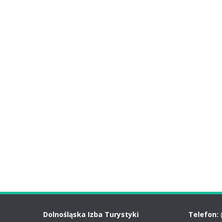
Dolnośląska Izba Turystyki
Telefon: