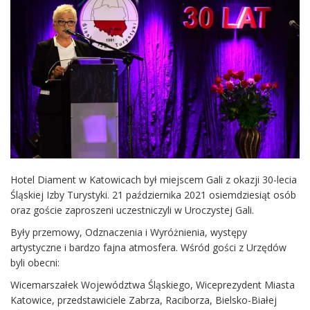
Hotel Diament w Katowicach był miejscem Gali z okazji 30-lecia
Śląskiej Izby Turystyki. 21 października 2021 osiemdziesiąt osób
oraz goście zaproszeni uczestniczyli w Uroczystej Gali.
Były przemowy, Odznaczenia i Wyróżnienia, występy
artystyczne i bardzo fajna atmosfera. Wśród gości z Urzędów
byli obecni:
Wicemarszałek Województwa Śląskiego, Wiceprezydent Miasta
Katowice, przedstawiciele Zabrza, Raciborza, Bielsko-Białej