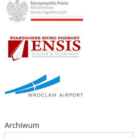
Archiwum
Archiwum