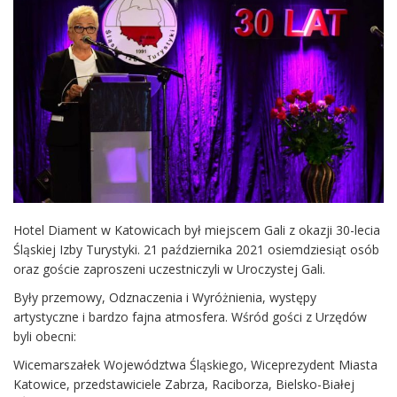
Hotel Diament w Katowicach był miejscem Gali z okazji 30-lecia
Śląskiej Izby Turystyki. 21 października 2021 osiemdziesiąt osób
oraz goście zaproszeni uczestniczyli w Uroczystej Gali.
Były przemowy, Odznaczenia i Wyróżnienia, występy
artystyczne i bardzo fajna atmosfera. Wśród gości z Urzędów
byli obecni:
Wicemarszałek Województwa Śląskiego, Wiceprezydent Miasta
Katowice, przedstawiciele Zabrza, Raciborza, Bielsko-Białej