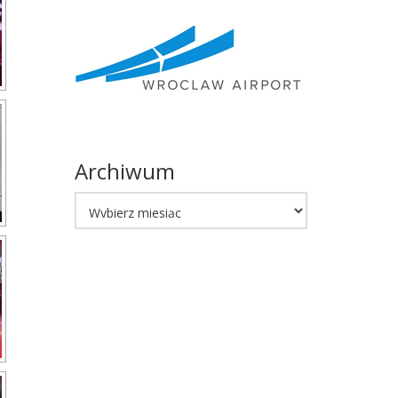
Archiwum
Archiwum