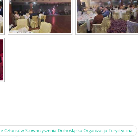
e Członków Stowarzyszenia Dolnośląska Organizacja Turystyczna