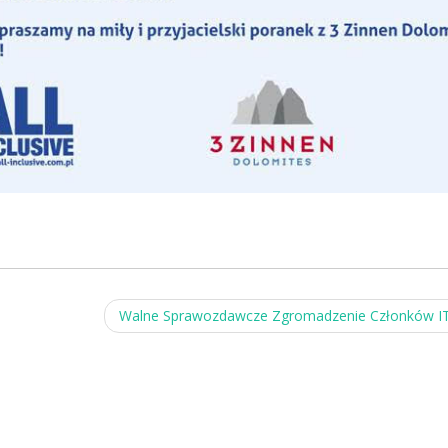
Walne Sprawozdawcze Zgromadzenie Członków 