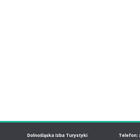
Dolnośląska Izba Turystyki
Telefon: