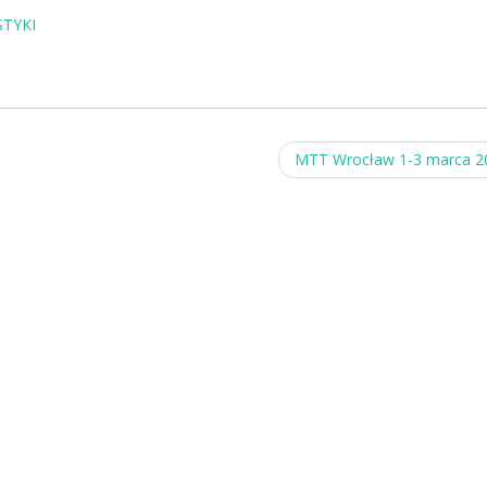
TYKI
MTT Wrocław 1-3 marca 