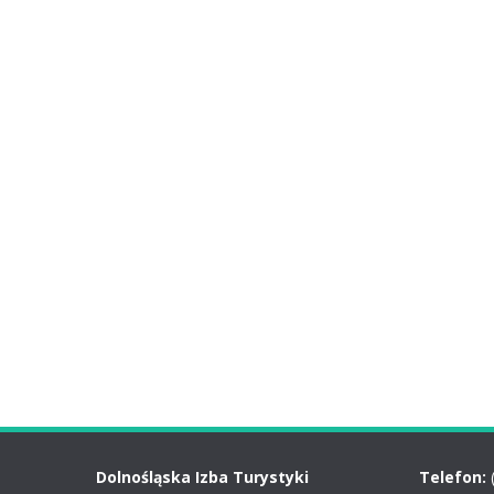
Dolnośląska Izba Turystyki
Telefon: