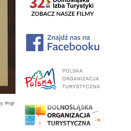
, drugi