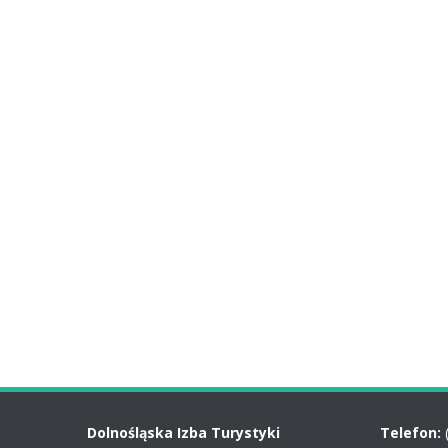
Dolnośląska Izba Turystyki
Telefon: