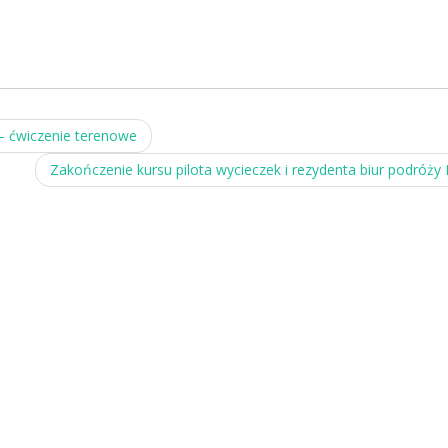
 – ćwiczenie terenowe
Zakończenie kursu pilota wycieczek i rezydenta biur podróży