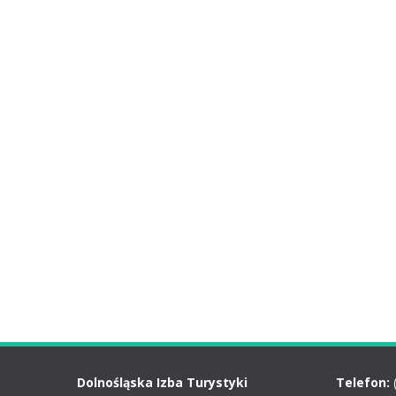
Dolnośląska Izba Turystyki
Telefon: