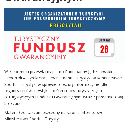
W załączeniu przesyłamy pismo Pani Joanny Jędrzejewskiej-
Debortoli – Dyrektora Departamentu Turystyki w Ministerstwie
Sportu i Turystyki w sprawie broszury informacyjnej dla
organizatorów turystyki i pośredników turystycznych
o Turystycznym Funduszu Gwarancyjnym wraz z przedmiotową
broszurą.
Materiał został zamieszczony na stronie internetowej
Ministerstwa Sportu i Turystyki