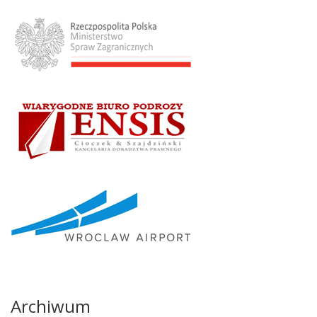
Archiwum