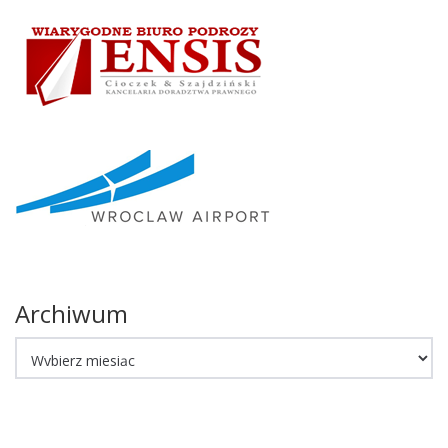
Archiwum
Archiwum