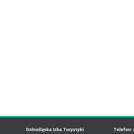
Dolnośląska Izba Turystyki
Telefon: