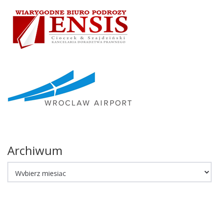
Archiwum
Archiwum