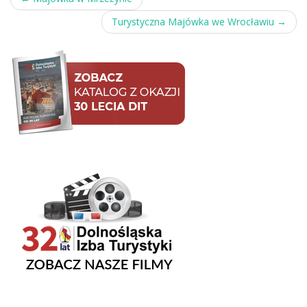
navigation
Turystyczna Majówka we Wrocławiu
→