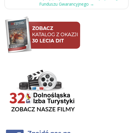
Funduszu Gwarancyjnego
→