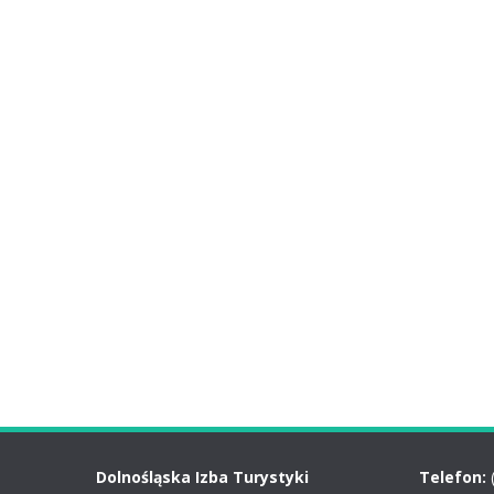
Dolnośląska Izba Turystyki
Telefon: