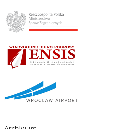
Archiwum