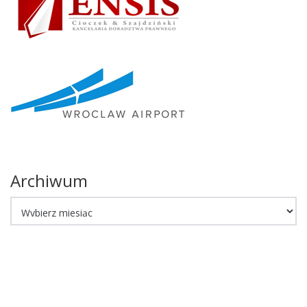
Archiwum
Archiwum