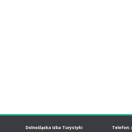
Dolnośląska Izba Turystyki
Telefon: