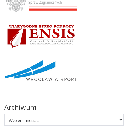
Archiwum
Archiwum