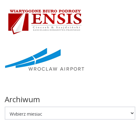
Archiwum
Archiwum