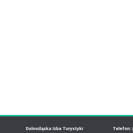
Dolnośląska Izba Turystyki
Telefon: