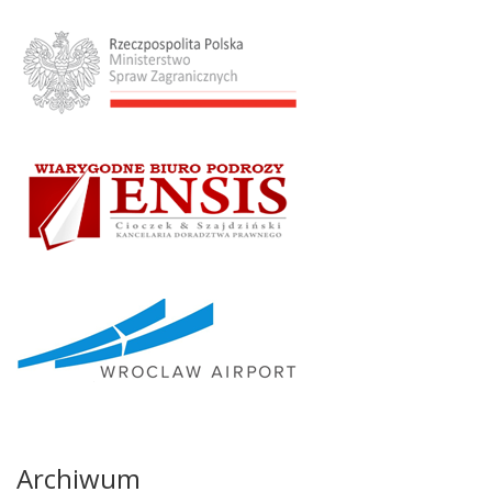
Archiwum