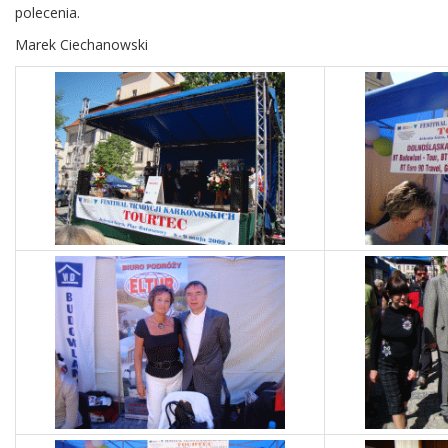
polecenia.
Marek Ciechanowski