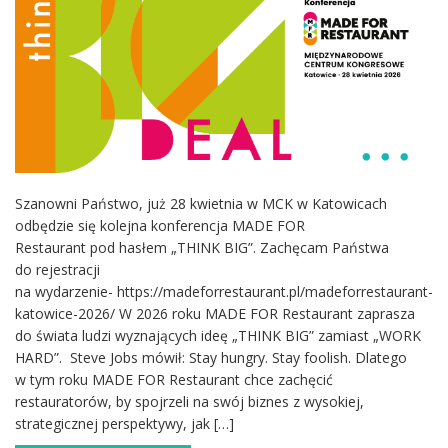
Szanowni Państwo, już 28 kwietnia w MCK w Katowicach
odbędzie się kolejna konferencja MADE FOR
Restaurant pod hasłem „THINK BIG”. Zachęcam Państwa
do rejestracji
na wydarzenie- https://madeforrestaurant.pl/madeforrestaurant-
katowice-2026/ W 2026 roku MADE FOR Restaurant zaprasza
do świata ludzi wyznających ideę „THINK BIG” zamiast „WORK
HARD”. Steve Jobs mówił: Stay hungry. Stay foolish. Dlatego
w tym roku MADE FOR Restaurant chce zachęcić
restauratorów, by spojrzeli na swój biznes z wysokiej,
strategicznej perspektywy, jak […]