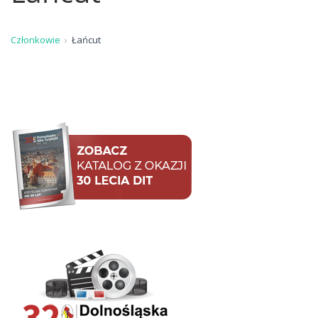
Członkowie
Łańcut