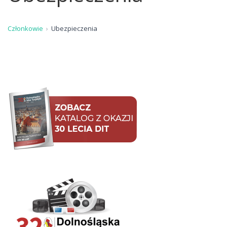
Członkowie
Ubezpieczenia