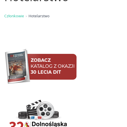
Członkowie
Hotelarstwo