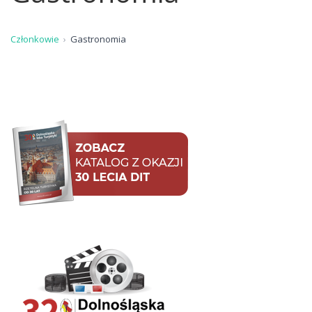
Członkowie
Gastronomia