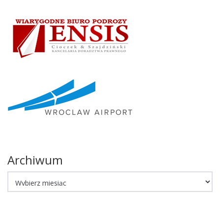
Archiwum
Archiwum