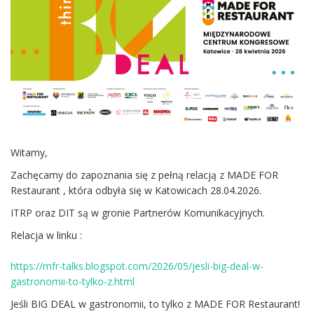
Witamy,
Zachęcamy do zapoznania się z pełną relacją z MADE FOR
Restaurant , która odbyła się w Katowicach 28.04.2026.
ITRP oraz DIT są w gronie Partnerów Komunikacyjnych.
Relacja w linku :
https://mfr-talks.blogspot.com/2026/05/jesli-big-deal-w-
gastronomii-to-tylko-z.html
Jeśli BIG DEAL w gastronomii, to tylko z MADE FOR Restaurant!