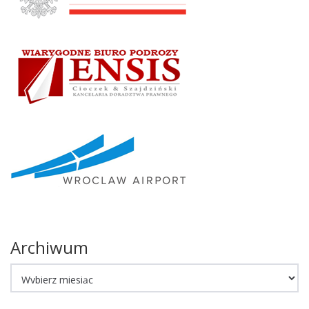
Archiwum
Archiwum