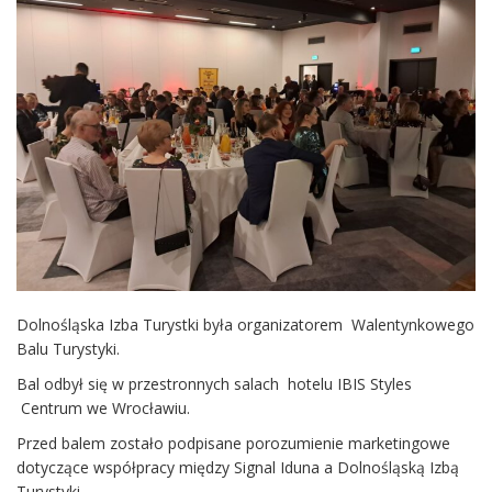
Dolnośląska Izba Turystki była organizatorem Walentynkowego
Balu Turystyki.
Bal odbył się w przestronnych salach hotelu IBIS Styles
Centrum we Wrocławiu.
Przed balem zostało podpisane porozumienie marketingowe
dotyczące współpracy między Signal Iduna a Dolnośląską Izbą
Turystyki.