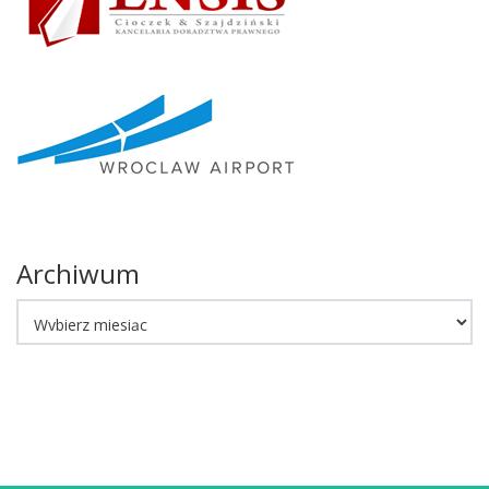
Archiwum
Archiwum