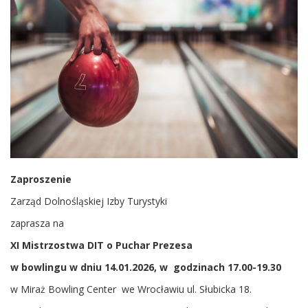
Zaproszenie
Zarząd Dolnośląskiej Izby Turystyki
zaprasza na
XI Mistrzostwa DIT o Puchar Prezesa
w bowlingu w dniu 14.01.2026, w godzinach 17.00-19.30
w Miraż Bowling Center we Wrocławiu ul. Słubicka 18.