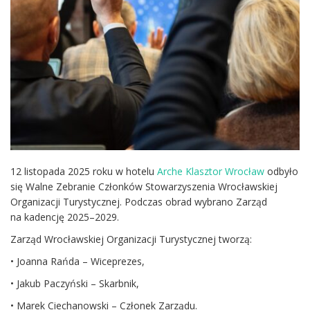
12 listopada 2025 roku w hotelu
Arche Klasztor Wrocław
odbyło
się Walne Zebranie Członków Stowarzyszenia Wrocławskiej
Organizacji Turystycznej. Podczas obrad wybrano Zarząd
na kadencję 2025–2029.
Zarząd Wrocławskiej Organizacji Turystycznej tworzą:
• Joanna Rańda – Wiceprezes,
• Jakub Paczyński – Skarbnik,
• Marek Ciechanowski – Członek Zarządu.