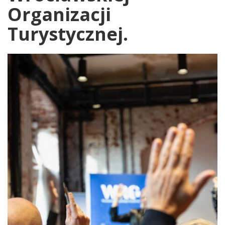
Organizacji
Turystycznej.