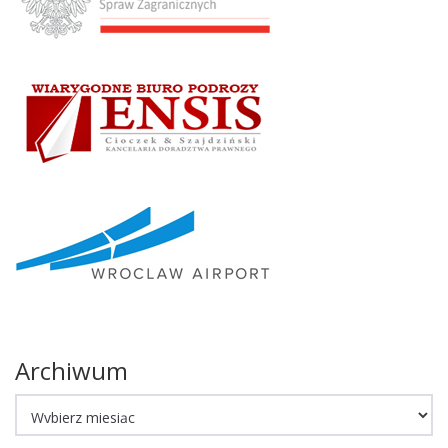
Archiwum
Archiwum