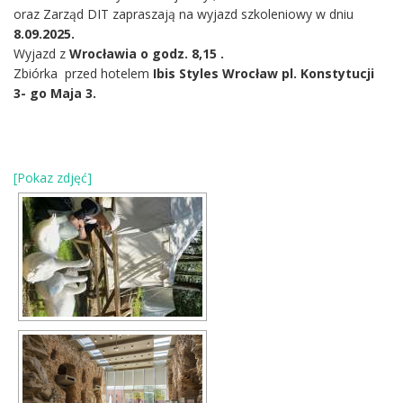
oraz Zarząd DIT zapraszają na wyjazd szkoleniowy w dniu
8.09.2025.
Wyjazd z
Wrocławia o godz. 8,15 .
Zbiórka przed hotelem
Ibis Styles Wrocław pl. Konstytucji
3- go Maja 3.
[Pokaz zdjęć]