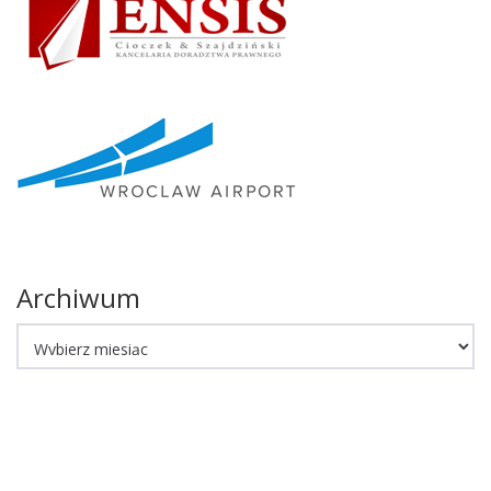
Archiwum
Archiwum