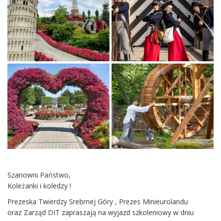
Szanowni Państwo,
Koleżanki i koledzy !
Prezeska Twierdzy Srebrnej Góry , Prezes Minieurolandu
oraz Zarząd DIT zapraszają na wyjazd szkoleniowy w dniu