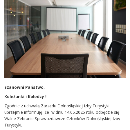
Szanowni Państwo,
Koleżanki i Koledzy !
Zgodnie z uchwałą Zarządu Dolnośląskiej Izby Turystyki
uprzejmie informuję, że w dniu 14.05.2025 roku odbędzie się
Walne Zebranie Sprawozdawcze Członków Dolnośląskiej Izby
Turystyki.